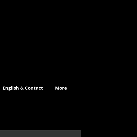
English & Contact
More