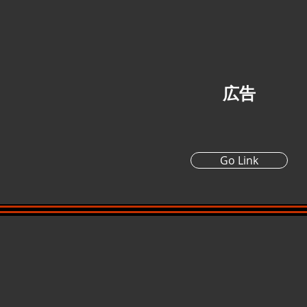
広告
Go Link